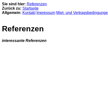
Sie sind hier:
Referenzen
Zurück zu:
Startseite
Allgemein:
Kontakt
Impressum
Miet- und Vertragsbedingung
Referenzen
interessante Referenzen