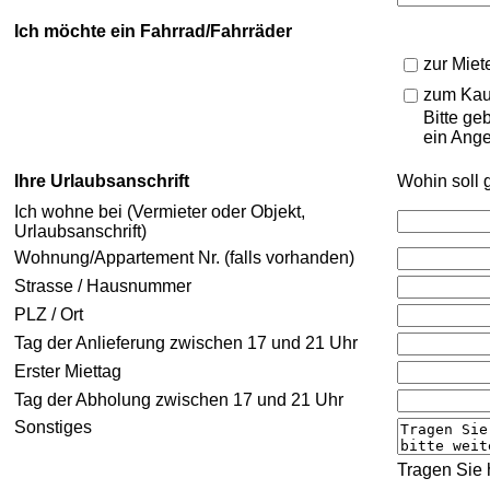
Ich möchte ein Fahrrad/Fahrräder
zur Miet
zum Kau
Bitte ge
ein Ange
Ihre Urlaubsanschrift
Wohin soll 
Ich wohne bei (Vermieter oder Objekt,
Urlaubsanschrift)
Wohnung/Appartement Nr. (falls vorhanden)
Strasse / Hausnummer
PLZ / Ort
Tag der Anlieferung zwischen 17 und 21 Uhr
Erster Miettag
Tag der Abholung zwischen 17 und 21 Uhr
Sonstiges
Tragen Sie 