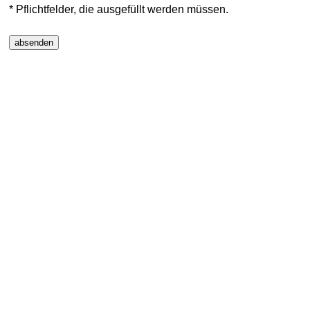
* Pflichtfelder, die ausgefüllt werden müssen.